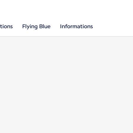
tions
Flying Blue
Informations