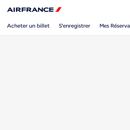
Acheter un billet
S'enregistrer
Mes Réserva