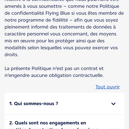
amenés à vous soumettre – comme notre Politique
de confidentialité Flying Blue si vous êtes membre de
notre programme de fidélité – afin que vous soyez
pleinement informé des traitements de données à
caractère personnel vous concernant, des moyens
mis en œuvre pour les protéger ainsi que des
modalités selon lesquelles vous pouvez exercer vos
droits.
La présente Politique n’est pas un contrat et
n’engendre aucune obligation contractuelle.
Tout ouvrir
1. Qui sommes-nous ?
2. Quels sont nos engagements en