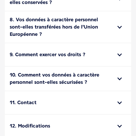
elles conservées ?
8. Vos données à caractère personnel
sont-elles transférées hors de l'Union
Européenne ?
9. Comment exercer vos droits ?
10. Comment vos données à caractère
personnel sont-elles sécurisées ?
11. Contact
12. Modifications