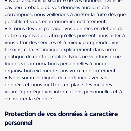
• Nous assurons la sécurité de vos données. Dans le
cas peu probable où vos données auraient été
corrompues, nous veillerions à arrêter la fuite dès que
possible et vous en informer immédiatement.
• Si nous devons partager vos données en dehors de
notre organisation, afin qu'elles puissent nous aider à
vous offrir des services et à mieux comprendre vos
besoins, cela est indiqué explicitement dans notre
politique de confidentialité. Nous ne vendons ni ne
louons vos informations personnelles à aucune
organisation extérieure sans votre consentement.
• Nous sommes dignes de confiance avec vos
données et nous mettons en place des mesures
visant à protéger vos informations personnelles et à
en assurer la sécurité.
Protection de vos données à caractère
personnel