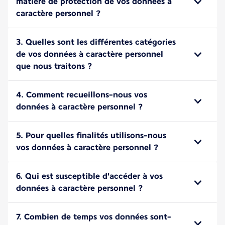
matière de protection de vos données a
caractère personnel ?
3. Quelles sont les différentes catégories
de vos données à caractère personnel
que nous traitons ?
4. Comment recueillons-nous vos
données à caractère personnel ?
5. Pour quelles finalités utilisons-nous
vos données à caractère personnel ?
6. Qui est susceptible d'accéder à vos
données à caractère personnel ?
7. Combien de temps vos données sont-