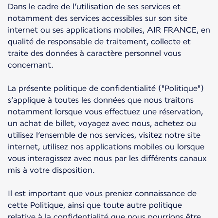
Dans le cadre de l’utilisation de ses services et
notamment des services accessibles sur son site
internet ou ses applications mobiles, AIR FRANCE, en
qualité de responsable de traitement, collecte et
traite des données à caractère personnel vous
concernant.
La présente politique de confidentialité ("Politique")
s’applique à toutes les données que nous traitons
notamment lorsque vous effectuez une réservation,
un achat de billet, voyagez avec nous, achetez ou
utilisez l’ensemble de nos services, visitez notre site
internet, utilisez nos applications mobiles ou lorsque
vous interagissez avec nous par les différents canaux
mis à votre disposition.
Il est important que vous preniez connaissance de
cette Politique, ainsi que toute autre politique
relative à la confidentialité que nous pourrions être