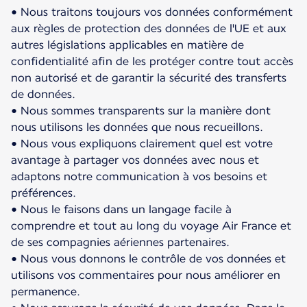
• Nous traitons toujours vos données conformément
aux règles de protection des données de l'UE et aux
autres législations applicables en matière de
confidentialité afin de les protéger contre tout accès
non autorisé et de garantir la sécurité des transferts
de données.
• Nous sommes transparents sur la manière dont
nous utilisons les données que nous recueillons.
• Nous vous expliquons clairement quel est votre
avantage à partager vos données avec nous et
adaptons notre communication à vos besoins et
préférences.
• Nous le faisons dans un langage facile à
comprendre et tout au long du voyage Air France et
de ses compagnies aériennes partenaires.
• Nous vous donnons le contrôle de vos données et
utilisons vos commentaires pour nous améliorer en
permanence.