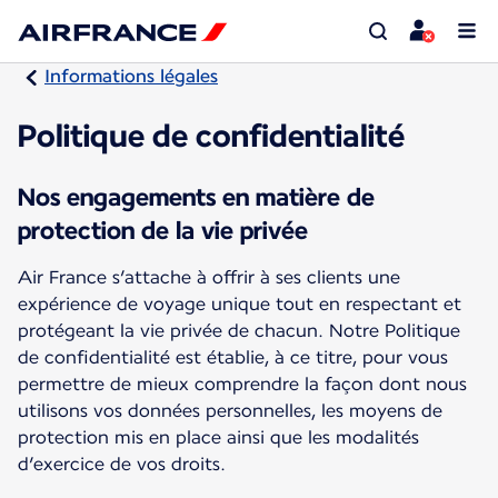
Informations légales
Politique de confidentialité
Nos engagements en matière de
protection de la vie privée
Air France s’attache à offrir à ses clients une
expérience de voyage unique tout en respectant et
protégeant la vie privée de chacun. Notre Politique
de confidentialité est établie, à ce titre, pour vous
permettre de mieux comprendre la façon dont nous
utilisons vos données personnelles, les moyens de
protection mis en place ainsi que les modalités
d’exercice de vos droits.