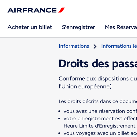
Acheter un billet
S'enregistrer
Mes Réserva
Informations
Informations lé
Droits des pass
Conforme aux dispositions d
l'Union européenne)
vous avez une réservation confi
votre enregistrement est effec
Heure Limite d'Enregistrement 
vous voyagez avec un billet acq