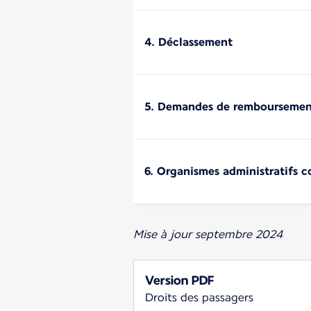
4. Déclassement
5. Demandes de remboursement,
6. Organismes administratifs 
Mise à jour septembre 2024
Version PDF
Droits des passagers