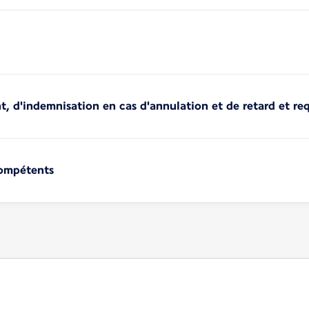
 d'indemnisation en cas d'annulation et de retard et req
compétents