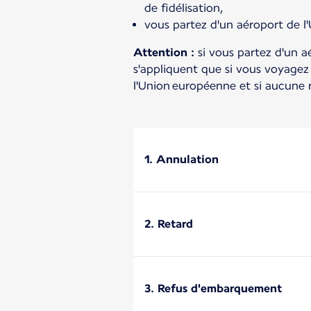
de fidélisation,
vous partez d'un aéroport de l
Attention :
si vous partez d'un a
s'appliquent que si vous voyagez
l'Union européenne et si aucune r
1. Annulation
2. Retard
3. Refus d'embarquement