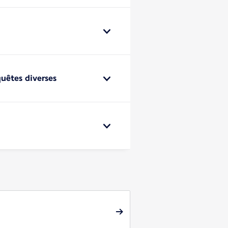
uêtes diverses