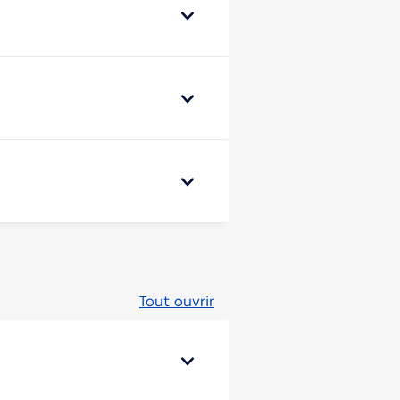
Tout ouvrir