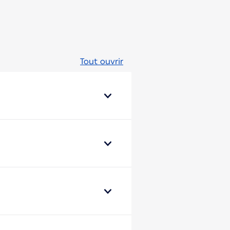
Tout ouvrir