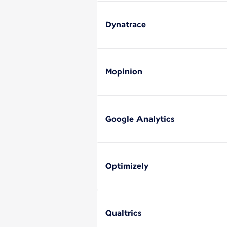
Dynatrace
Mopinion
Google Analytics
Optimizely
Qualtrics