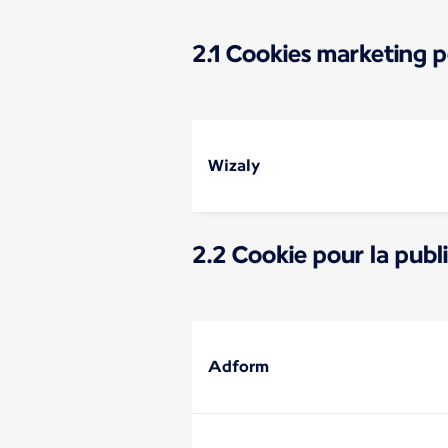
2.1 Cookies marketing 
Wizaly
2.2 Cookie pour la publi
Adform