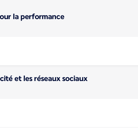
pour la performance
cité et les réseaux sociaux