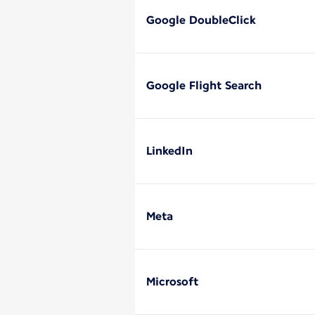
Google DoubleClick
Google Flight Search
LinkedIn
Meta
Microsoft