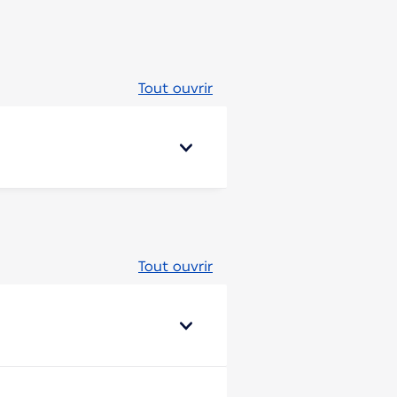
Tout ouvrir
Tout ouvrir