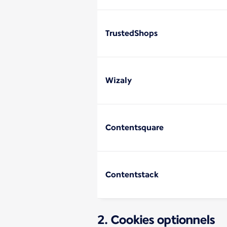
TrustedShops
Wizaly
Contentsquare
Contentstack
2. Cookies optionnels