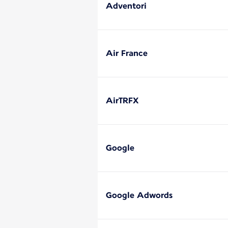
Adventori
Air France
AirTRFX
Google
Google Adwords