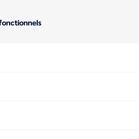
 fonctionnels