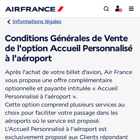
Informations légales
Conditions Générales de Vente
de l'option Accueil Personnalisé
à l'aéroport
Après l'achat de votre billet d'avion, Air France
vous propose une offre complémentaire
optionnelle et payante intitulée « Accueil
Personnalisé à l'aéroport ».
Cette option comprend plusieurs services au
choix pour faciliter votre passage dans les
aéroports où le service est proposé.
L’Accueil Personnalisé à l’aéroport est
exclusivement proposé aux Clients répondant