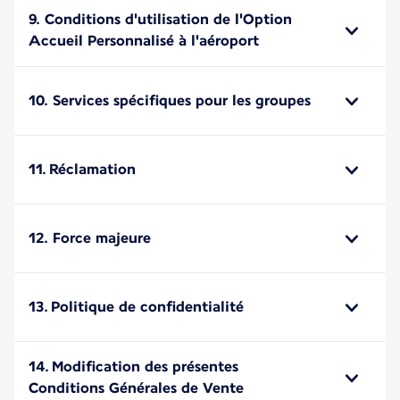
9. Conditions d'utilisation de l'Option
Accueil Personnalisé à l'aéroport
10. Services spécifiques pour les groupes
11. Réclamation
12. Force majeure
13. Politique de confidentialité
14. Modification des présentes
Conditions Générales de Vente