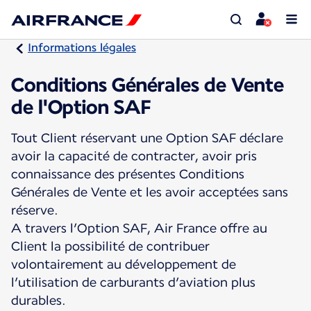
Informations légales
Conditions Générales de Vente
de l'Option SAF
Tout Client réservant une Option SAF déclare
avoir la capacité de contracter, avoir pris
connaissance des présentes Conditions
Générales de Vente et les avoir acceptées sans
réserve.
A travers l’Option SAF, Air France offre au
Client la possibilité de contribuer
volontairement au développement de
l’utilisation de carburants d’aviation plus
durables.