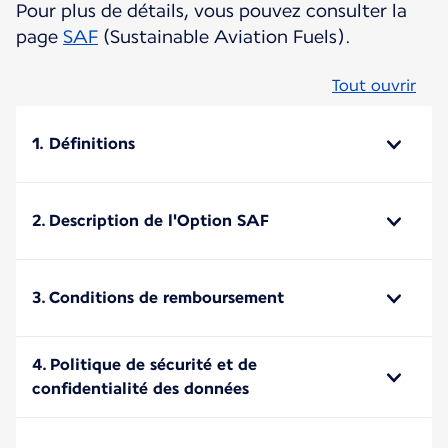
Pour plus de détails, vous pouvez consulter la
page
SAF
(Sustainable Aviation Fuels).
Tout ouvrir
1. Définitions
2. Description de l'Option SAF
3. Conditions de remboursement
4. Politique de sécurité et de
confidentialité des données