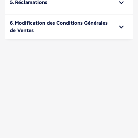
5. Réclamations
6. Modification des Conditions Générales
de Ventes