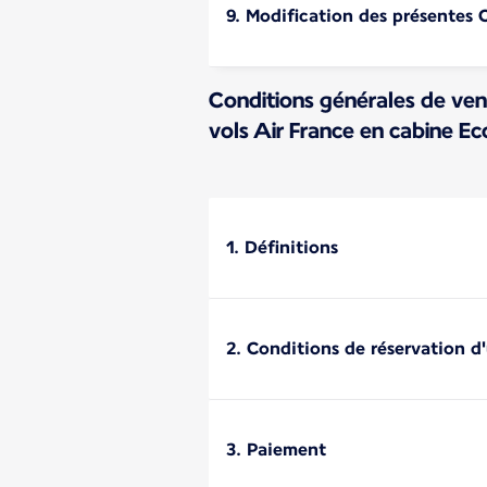
9. Modification des présentes
Conditions générales de ven
vols Air France en cabine 
1. Définitions
2. Conditions de réservation d'
3. Paiement