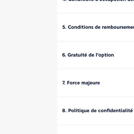
5. Conditions de rembourseme
6. Gratuité de l'option
7. Force majeure
8. Politique de confidentialité