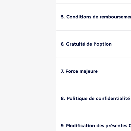
5. Conditions de rembourseme
6. Gratuité de l’option
7. Force majeure
8. Politique de confidentialité
9. Modification des présentes