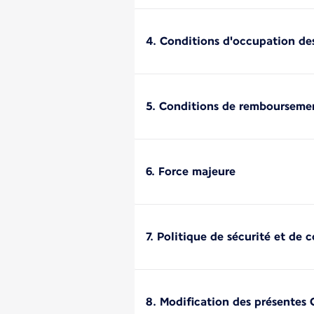
4. Conditions d'occupation des
5. Conditions de rembourseme
6. Force majeure
7. Politique de sécurité et de 
8. Modification des présentes