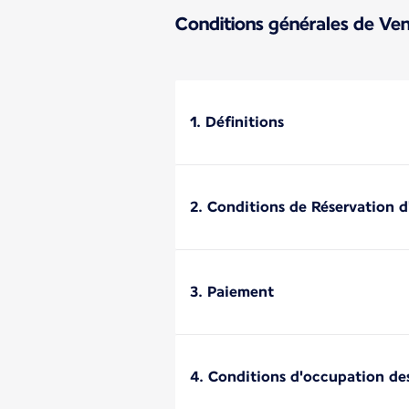
Conditions générales de Ven
1. Définitions
2. Conditions de Réservation d
3. Paiement
4. Conditions d'occupation de