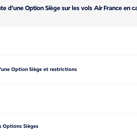
te d'une Option Siège sur les vols Air France en
'une Option Siège et restrictions
s Options Sièges