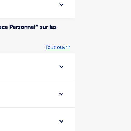
ce Personnel” sur les
Tout ouvrir