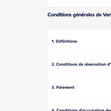
Conditions générales de Ven
1. Définitions
2. Conditions de réservation d
3. Paiement
4. Conditions d'occupation de