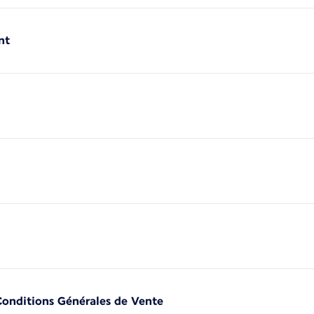
nt
 Conditions Générales de Vente