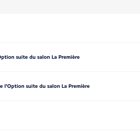
'Option suite du salon La Première
de l'Option suite du salon La Première