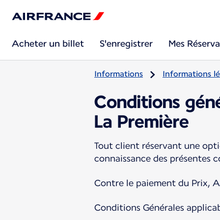
Acheter un billet
S'enregistrer
Mes Réserva
Informations
Informations lé
Conditions géné
La Première
Tout client réservant une opti
connaissance des présentes co
Contre le paiement du Prix, Ai
Conditions Générales applica