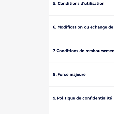
5. Conditions d'utilisation
6. Modification ou échange de
7. Conditions de rembourseme
8. Force majeure
9. Politique de confidentialité