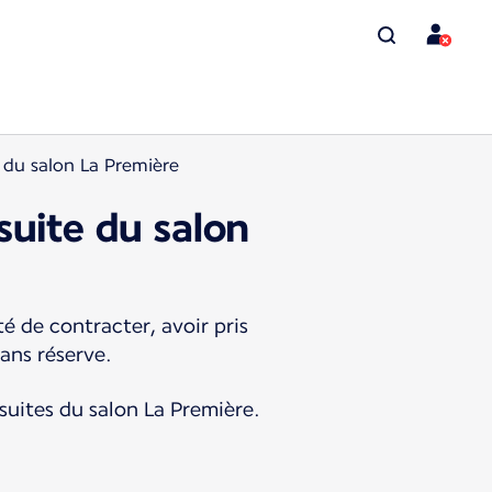
 du salon La Première
suite du salon
é de contracter, avoir pris
sans réserve.
 suites du salon La Première.