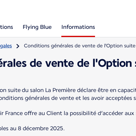
tions
Flying Blue
Informations
gales
Conditions générales de vente de l'Option suite
rales de vente de l'Option 
on suite du salon La Première déclare être en capacit
nditions générales de vente et les avoir acceptées 
r France offre au Client la possibilité d’accéder aux
bles au 8 décembre 2025.