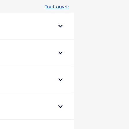
Tout ouvrir