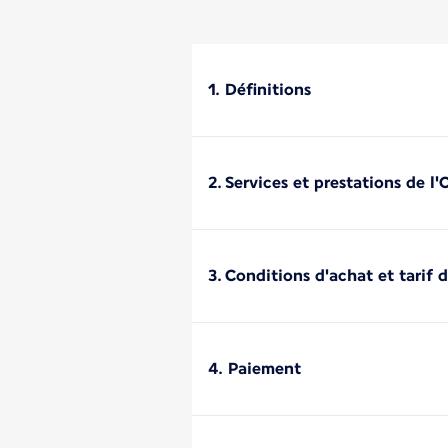
1. Définitions
2. Services et prestations de l
3. Conditions d'achat et tarif 
4. Paiement