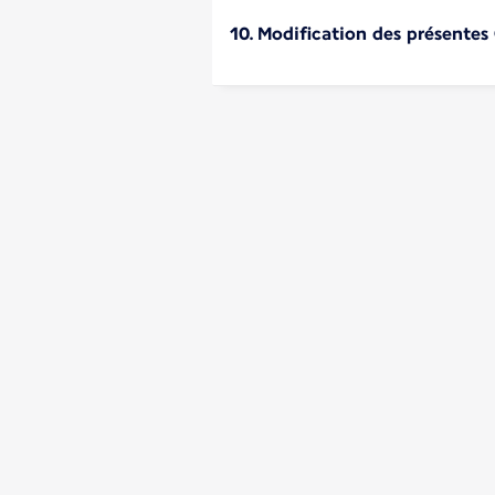
10. Modification des présentes