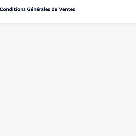
 Conditions Générales de Ventes