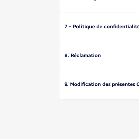
7 - Politique de confidentialit
8. Réclamation
9. Modification des présentes