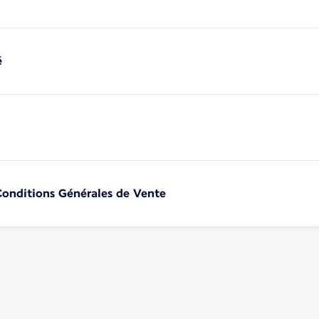
é
 Conditions Générales de Vente