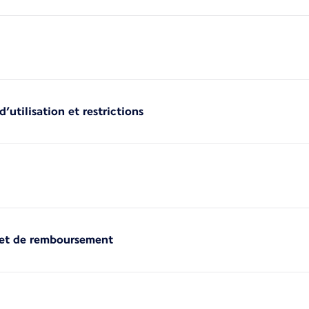
’utilisation et restrictions
 et de remboursement