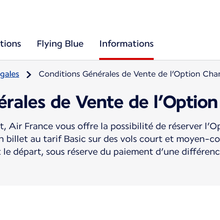
tions
Flying Blue
Informations
gales
Conditions Générales de Vente de l’Option Ch
érales de Vente de l’Optio
, Air France vous offre la possibilité de réserver l
billet au tarif Basic sur des vols court et moyen-co
t le départ, sous réserve du paiement d’une différence