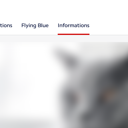
tions
Flying Blue
Informations