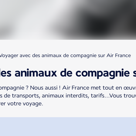
Voyager avec des animaux de compagnie sur Air France
es animaux de compagnie s
ompagnie ? Nous aussi ! Air France met tout en œuv
s de transports, animaux interdits, tarifs...Vous trouv
rer votre voyage.