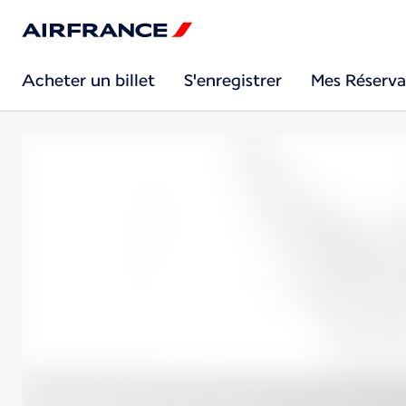
Acheter un billet
S'enregistrer
Mes Réserva