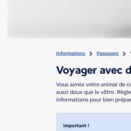
Informations
Passagers
Voyager avec d
Vous aimez votre animal de c
aussi doux que le vôtre. Règle
informations pour bien prépa
Important !