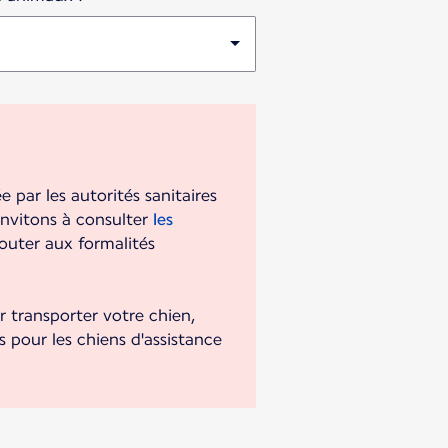
par les autorités sanitaires
invitons à consulter
les
jouter aux formalités
r transporter votre chien,
 pour les chiens d'assistance