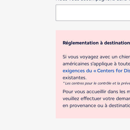
Réglementation à destination
Si vous voyagez avec un chien
américaines s'applique à tout
exigences du « Centers for Di
* Les centres pour le contrôle et la pré
Pour vous accueillir dans les 
veuillez effectuer votre dema
en provenance ou à destinati