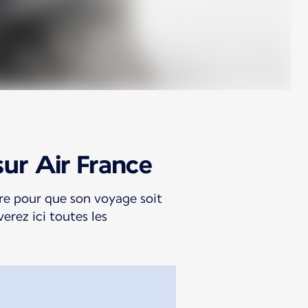
ur Air France
re pour que son voyage soit
erez ici toutes les