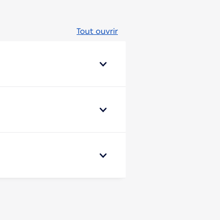
Tout ouvrir