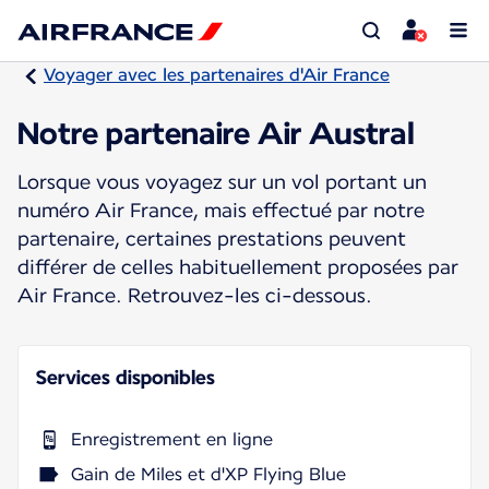
Voyager avec les partenaires d'Air France
Notre partenaire Air Austral
Lorsque vous voyagez sur un vol portant un
numéro Air France, mais effectué par notre
partenaire, certaines prestations peuvent
différer de celles habituellement proposées par
Air France. Retrouvez-les ci-dessous.
Services disponibles
Enregistrement en ligne
Gain de Miles et d'XP Flying Blue