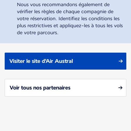
Nous vous recommandons également de
vérifier les règles de chaque compagnie de
votre réservation. Identifiez les conditions les
plus restrictives et appliquez-les à tous les vols
de votre parcours.
Visiter le site d'Air Austral
Voir tous nos partenaires