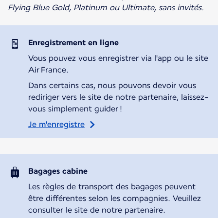
Flying Blue Gold, Platinum ou Ultimate, sans invités.
Enregistrement en ligne
Vous pouvez vous enregistrer via l'app ou le site
Air France.
Dans certains cas, nous pouvons devoir vous
rediriger vers le site de notre partenaire, laissez-
vous simplement guider !
Je m'enregistre
Bagages cabine
Les règles de transport des bagages peuvent
être différentes selon les compagnies. Veuillez
consulter le site de notre partenaire.