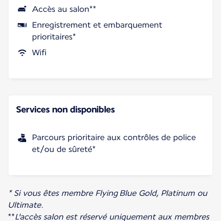
Accès au salon**
Enregistrement et embarquement
prioritaires*
Wifi
Services non disponibles
Parcours prioritaire aux contrôles de police
et/ou de sûreté*
* Si vous êtes membre Flying Blue Gold, Platinum ou
Ultimate.
**
L'accès salon est réservé uniquement aux membres