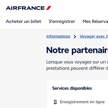
Acheter un billet
S'enregistrer
Mes Réserva
Informations
Voyager avec 
Notre partenair
Lorsque vous voyagez sur un v
prestations peuvent différer 
Services disponibles
Enregistrement en ligne