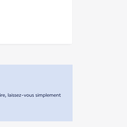
aire, laissez-vous simplement