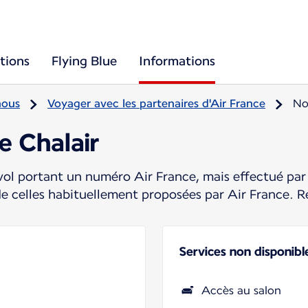
tions
Flying Blue
Informations
nous
Voyager avec les partenaires d'Air France
No
e Chalair
ol portant un numéro Air France, mais effectué par 
de celles habituellement proposées par Air France. R
Services non disponibl
Accès au salon