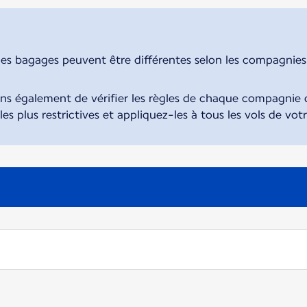
des bagages peuvent être différentes selon les compagnies. 
également de vérifier les règles de chaque compagnie d
 les plus restrictives et appliquez-les à tous les vols de vot