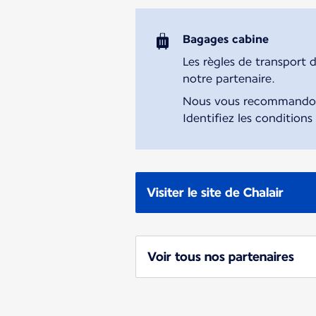
Bagages cabine
Les règles de transport 
notre partenaire.
Nous vous recommandons 
Identifiez les conditions
Visiter le site de Chalair
Voir tous nos partenaires