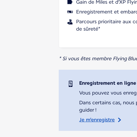
Gain de Miles et d'XP Flyi
Enregistrement et embarq
Parcours prioritaire aux c
de sûreté*
* Si vous êtes membre Flying Blu
Enregistrement en ligne
Vous pouvez vous enregist
Dans certains cas, nous 
guider !
Je m'enregistre