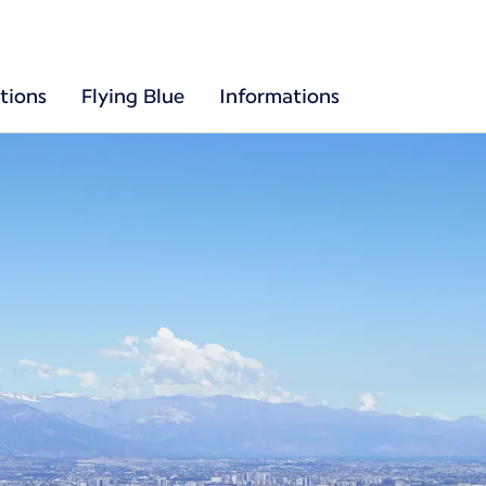
tions
Flying Blue
Informations