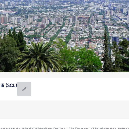
li (SCL)