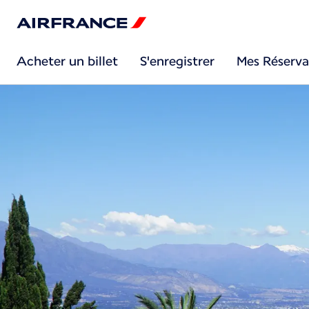
Acheter un billet
S'enregistrer
Mes Réserva