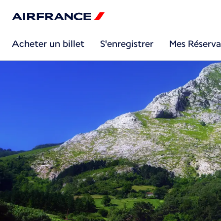
Acheter un billet
S'enregistrer
Mes Réserva