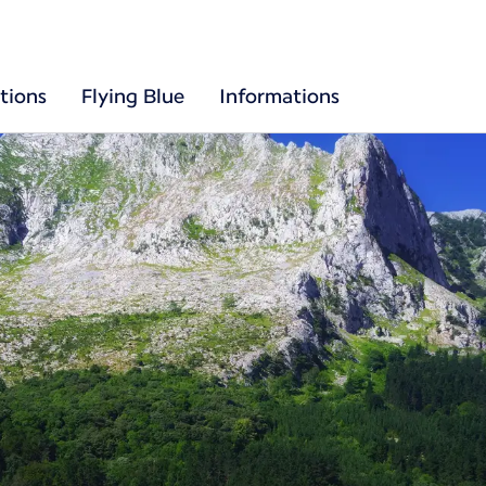
tions
Flying Blue
Informations