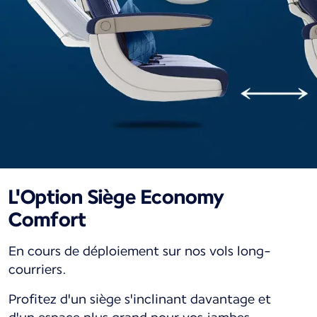
L'Option Siège Economy
Comfort
En cours de déploiement sur nos vols long-
courriers.
Profitez d'un siège s'inclinant davantage et