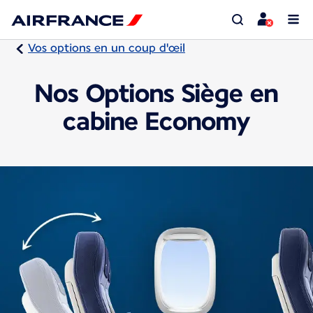
Vos options en un coup d'œil
Nos Options Siège en
cabine Economy