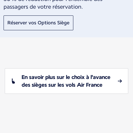
passagers de votre réservation.
Réserver vos Options Siège
En savoir plus sur le choix à l'avance
des sièges sur les vols Air France