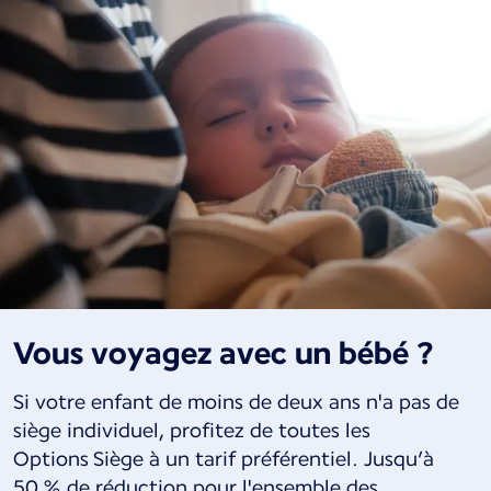
Vous voyagez avec un bébé ?
Si votre enfant de moins de deux ans n'a pas de
siège individuel, profitez de toutes les
Options Siège à un tarif préférentiel. Jusqu’à
50 % de réduction pour l'ensemble des