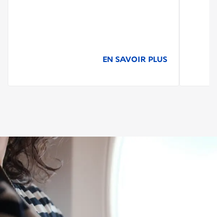
EN SAVOIR PLUS