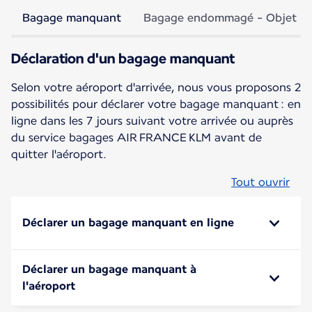
Bagage manquant
Bagage endommagé - Objet m
Déclaration d'un bagage manquant
Selon votre aéroport d'arrivée, nous vous proposons 2
possibilités pour déclarer votre bagage manquant : en
ligne dans les 7 jours suivant votre arrivée ou auprès
du service bagages AIR FRANCE KLM avant de
quitter l'aéroport.
Tout ouvrir
Déclarer un bagage manquant en ligne
Déclarer un bagage manquant à
l'aéroport