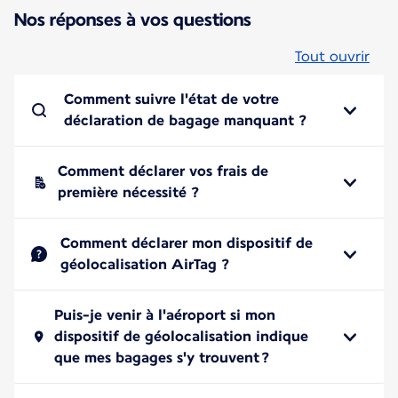
Nos réponses à vos questions
Tout ouvrir
Comment suivre l'état de votre
déclaration de bagage manquant ?
Comment déclarer vos frais de
première nécessité ?
Comment déclarer mon dispositif de
géolocalisation AirTag ?
Puis-je venir à l'aéroport si mon
dispositif de géolocalisation indique
que mes bagages s'y trouvent ?