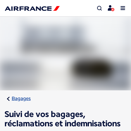
Bagages
Suivi de vos bagages,
réclamations et indemnisations