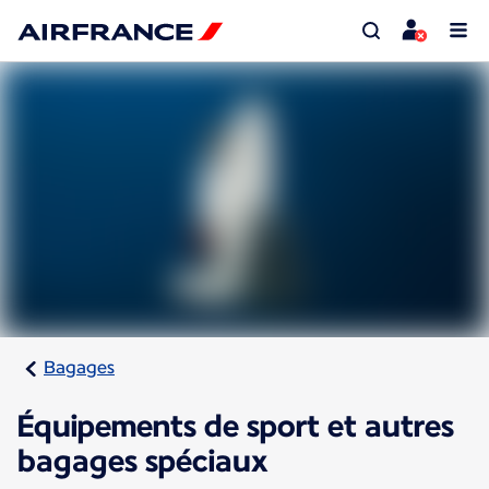
Bagages
Équipements de sport et autres
bagages spéciaux