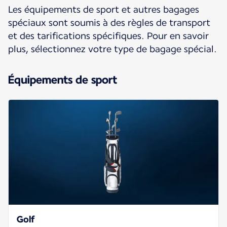
Les équipements de sport et autres bagages
spéciaux sont soumis à des règles de transport
et des tarifications spécifiques. Pour en savoir
plus, sélectionnez votre type de bagage spécial.
Équipements de sport
Golf