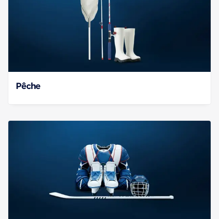
Pêche