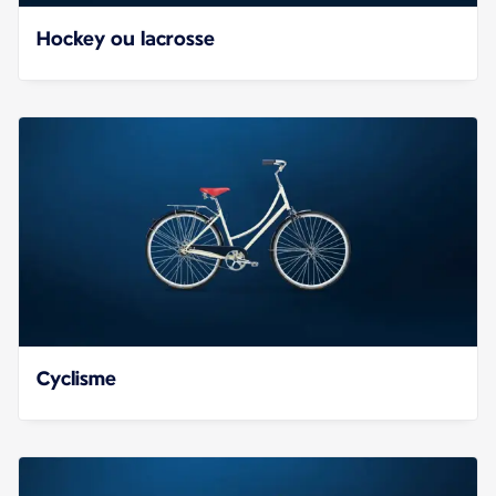
Hockey ou lacrosse
Cyclisme