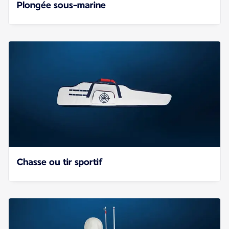
Plongée sous-marine
Chasse ou tir sportif