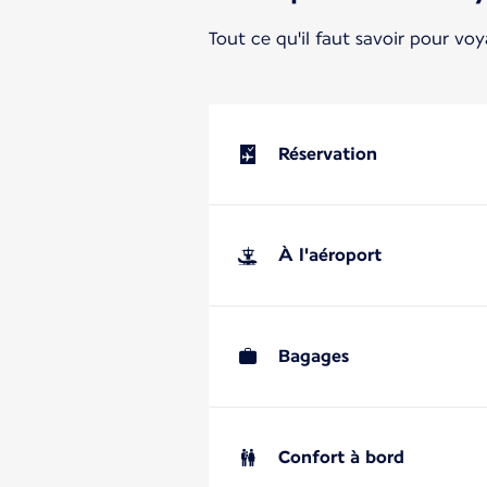
Tout ce qu'il faut savoir pour vo
Réservation
À l'aéroport
Bagages
Confort à bord