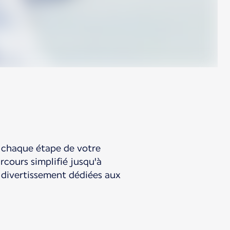
 chaque étape de votre
rcours simplifié jusqu'à
e divertissement dédiées aux