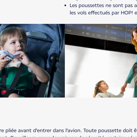
Les poussettes ne sont pas 
les vols effectués par HOP! 
e pliée avant d'entrer dans l'avion. Toute poussette doit