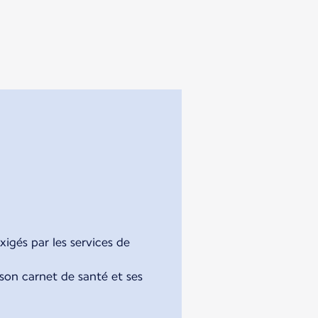
xigés par les services de
 son carnet de santé et ses