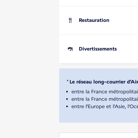
Restauration
Divertissements
*
Le réseau long-courrier d'Ai
entre la France métropolitai
entre la France métropolitai
entre l'Europe et l'Asie, l'