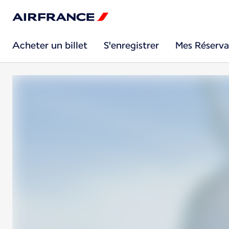
Acheter un billet
S'enregistrer
Mes Réserva