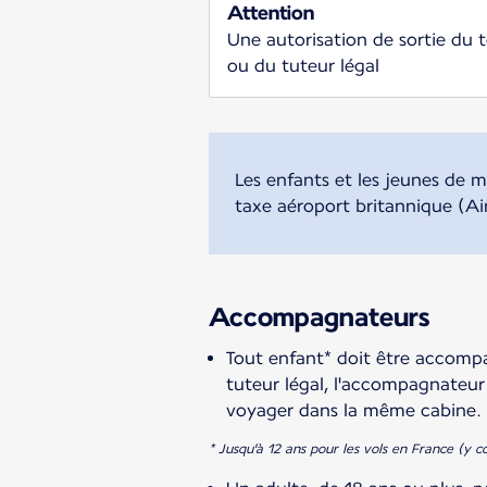
Attention
Une autorisation de sortie du t
ou du tuteur légal
Les enfants et les jeunes de
taxe aéroport britannique (A
Accompagnateurs
Tout enfant* doit être accompa
tuteur légal, l'accompagnateur
voyager dans la même cabine. 
* Jusqu'à 12 ans pour les vols en France (y c