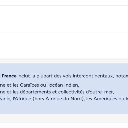
r France
ne et les Caraïbes ou l'océan Indien,
ne et les départements et collectivités d'outre-mer,
Océanie, l'Afrique (hors Afrique du Nord), les Amériques ou