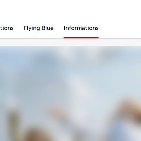
tions
Flying Blue
Informations