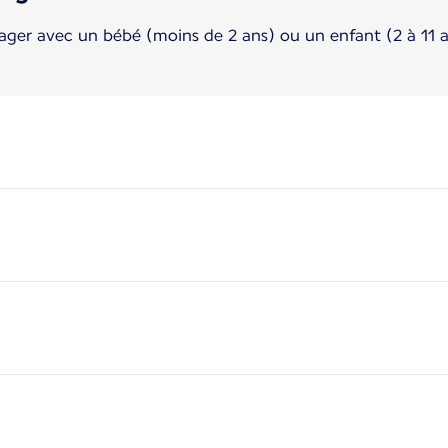
yager avec un bébé (moins de 2 ans) ou un enfant (2 à 11 a