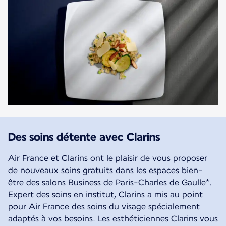
Des soins détente avec Clarins
Air France et Clarins ont le plaisir de vous proposer
de nouveaux soins gratuits dans les espaces bien-
être des salons Business de Paris-Charles de Gaulle*.
Expert des soins en institut, Clarins a mis au point
pour Air France des soins du visage spécialement
adaptés à vos besoins. Les esthéticiennes Clarins vous