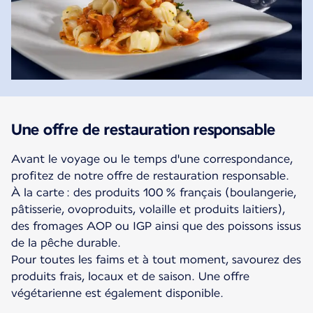
Une offre de restauration responsable
Avant le voyage ou le temps d'une correspondance,
profitez de notre offre de restauration responsable.
À la carte : des produits 100 % français (boulangerie,
pâtisserie, ovoproduits, volaille et produits laitiers),
des fromages AOP ou IGP ainsi que des poissons issus
de la pêche durable.
Pour toutes les faims et à tout moment, savourez des
produits frais, locaux et de saison. Une offre
végétarienne est également disponible.