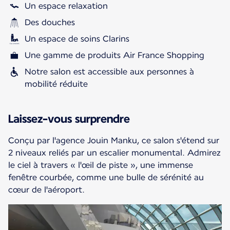
Un espace relaxation
Des douches
Un espace de soins Clarins
Une gamme de produits Air France Shopping
Notre salon est accessible aux personnes à
mobilité réduite
Laissez-vous surprendre
Conçu par l'agence Jouin Manku, ce salon s'étend sur
2 niveaux reliés par un escalier monumental. Admirez
le ciel à travers « l'œil de piste », une immense
fenêtre courbée, comme une bulle de sérénité au
cœur de l'aéroport.