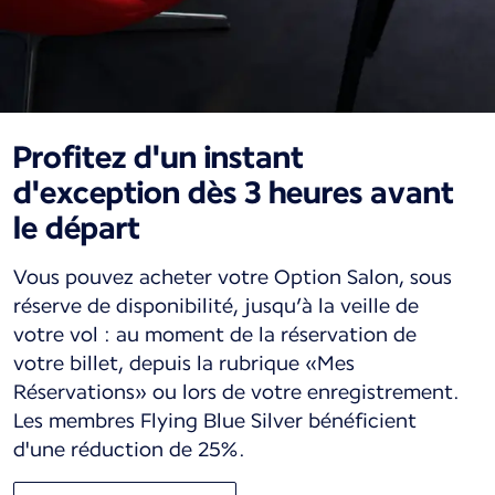
Profitez d'un instant
d'exception dès 3 heures avant
le départ
Vous pouvez acheter votre Option Salon, sous
réserve de disponibilité, jusqu’à la veille de
votre vol : au moment de la réservation de
votre billet, depuis la rubrique «Mes
Réservations» ou lors de votre enregistrement.
Les membres Flying Blue Silver bénéficient
d'une réduction de 25%.