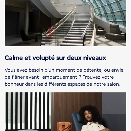
Calme et volupté sur deux niveaux
Vous avez besoin d'un moment de détente, ou envie
de flâner avant l'embarquement ? Trouvez votre
bonheur dans les différents espaces de notre salon.