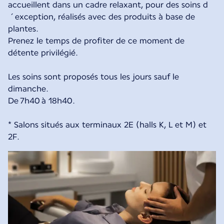
accueillent dans un cadre relaxant, pour des soins d
´exception, réalisés avec des produits à base de
plantes.
Prenez le temps de profiter de ce moment de
détente privilégié.
Les soins sont proposés tous les jours sauf le
dimanche.
De 7h40 à 18h40.
* Salons situés aux terminaux 2E (halls K, L et M) et
2F.