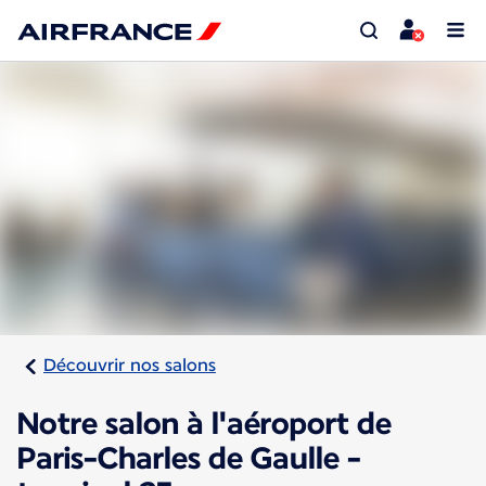
Découvrir nos salons
Notre salon à l'aéroport de
Paris-Charles de Gaulle -