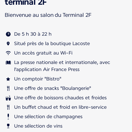
terminal 2F
Bienvenue au salon du Terminal 2F
De 5 h 30 à 22 h
Situé près de la boutique Lacoste
Un accès gratuit au Wi-Fi
La presse nationale et internationale, avec
l'application Air France Press
Un comptoir "Bistro"
Une offre de snacks "Boulangerie"
Une offre de boissons chaudes et froides
Un buffet chaud et froid en libre-service
Une sélection de champagnes
Une sélection de vins