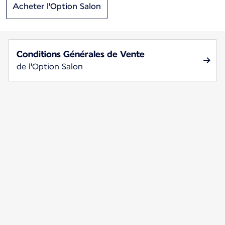
Acheter l'Option Salon
Conditions Générales de Vente
de l'Option Salon