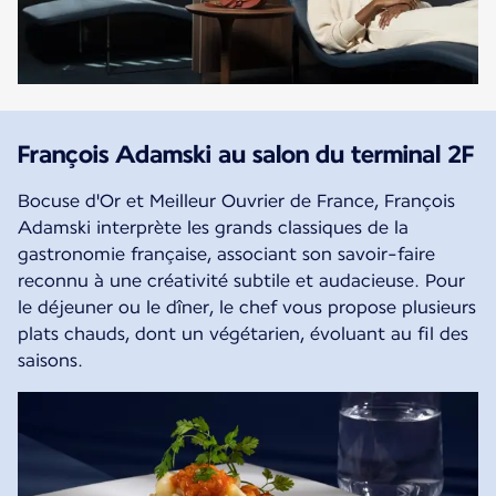
François Adamski au salon du terminal 2F
Bocuse d'Or et Meilleur Ouvrier de France, François
Adamski interprète les grands classiques de la
gastronomie française, associant son savoir-faire
reconnu à une créativité subtile et audacieuse. Pour
le déjeuner ou le dîner, le chef vous propose plusieurs
plats chauds, dont un végétarien, évoluant au fil des
saisons.