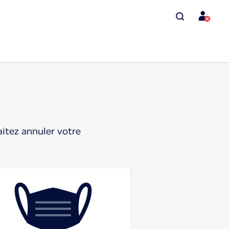
itez annuler votre