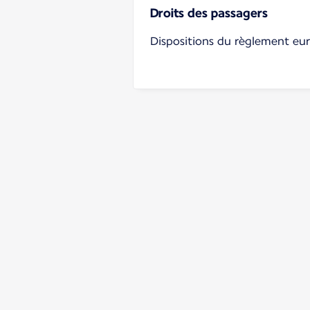
Droits des passagers
Dispositions du règlement e