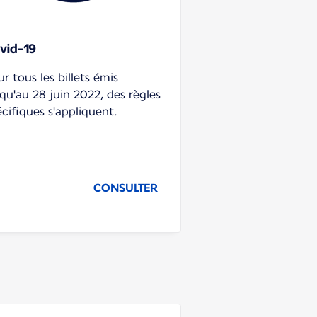
vid-19
r tous les billets émis
qu'au 28 juin 2022, des règles
cifiques s'appliquent.
CONSULTER