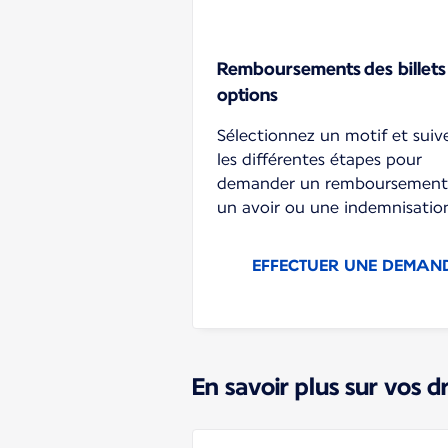
Remboursements des billets
options
Sélectionnez un motif et suiv
les différentes étapes pour
demander un remboursement
un avoir ou une indemnisatio
EFFECTUER UNE DEMAN
En savoir plus sur vos d