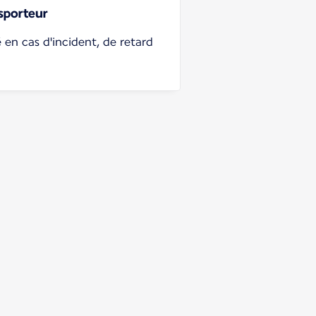
sporteur
é en cas d'incident, de retard