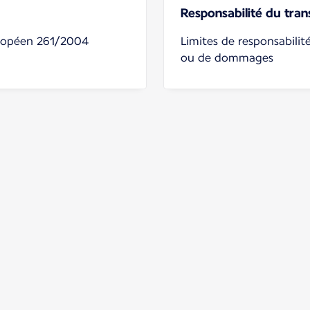
Responsabilité du tran
uropéen 261/2004
Limites de responsabilit
ou de dommages