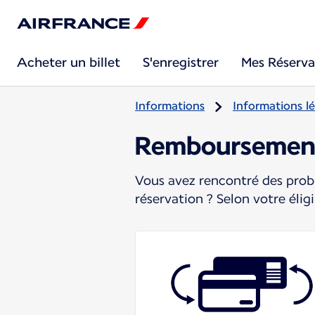
Acheter un billet
S'enregistrer
Mes Réserva
Informations
Informations lé
Remboursement,
Vous avez rencontré des prob
réservation ? Selon votre éli