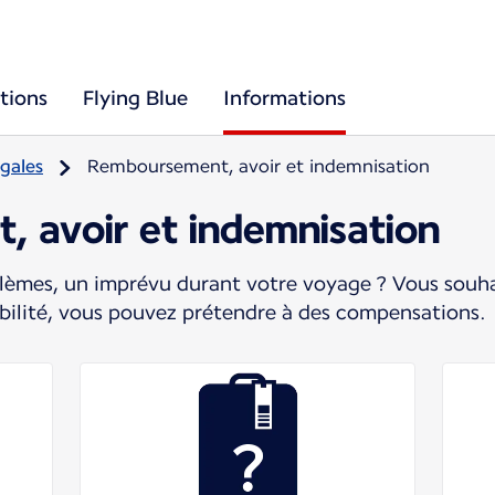
tions
Flying Blue
Informations
gales
Remboursement, avoir et indemnisation
 avoir et indemnisation
lèmes, un imprévu durant votre voyage ? Vous souha
gibilité, vous pouvez prétendre à des compensations.